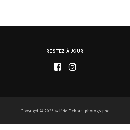
RESTEZ À JOUR
Copyright © 2026 Valérie Debord, photographe