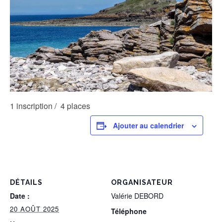
1 inscription / 4 places
Ajouter au calendrier
DÉTAILS
ORGANISATEUR
Date :
Valérie DEBORD
20 AOÛT 2025
Téléphone