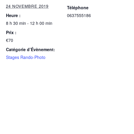
24 NOVEMBRE 2019
Téléphone
Heure :
0637555186
8 h 30 min - 12 h 00 min
Prix :
€70
Catégorie d’Évènement:
Stages Rando-Photo