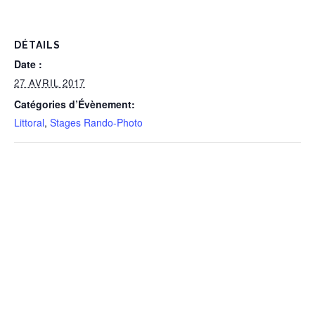
DÉTAILS
Date :
27 AVRIL 2017
Catégories d’Évènement:
Littoral
,
Stages Rando-Photo