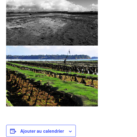
Ajouter au calendrier